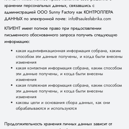
хранении персональных данных, связавшись с
администрацией ООО Sunny Factory как КОНТРОЛЛЕРА
ДАННЫХ по электронной почте:
info@saulesfabrika.com
КЛИЕНТ имеет полное право при предоставлении
письменного обоснованного запроса получить следующую
информацию:
какая идентификационная информация собрана, каким
способом эти данные получены, и когда были внесены
изменения
какая контактная информация собрана, каким способом
эти данные получены, и когда были внесены
изменения
какая платежная информация собрана, каким способом
эти данные получены, и когда были внесены
изменения
каковы цели и основания сбора данных, как они
обрабатываются и используются
Продолжительность хранения личных данных зависит от