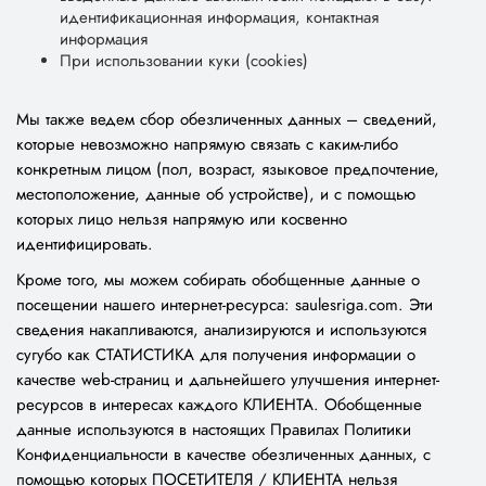
идентификационная информация, контактная
информация
При использовании куки (cookies)
Мы также ведем сбор обезличенных данных – сведений,
которые невозможно напрямую связать с каким-либо
конкретным лицом (пол, возраст, языковое предпочтение,
местоположение, данные об устройстве), и с помощью
которых лицо нельзя напрямую или косвенно
идентифицировать.
Кроме того, мы можем собирать обобщенные данные о
посещении нашего интернет-ресурса: saulesriga.com. Эти
сведения накапливаются, анализируются и используются
сугубо как СТАТИСТИКА для получения информации о
качестве web-страниц и дальнейшего улучшения интернет-
ресурсов в интересах каждого КЛИЕНТА. Обобщенные
данные используются в настоящих Правилах Политики
Конфиденциальности в качестве обезличенных данных, с
помощью которых ПОСЕТИТЕЛЯ / КЛИЕНТА нельзя