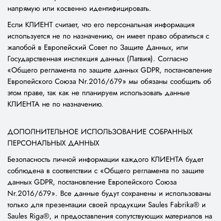
напрямую или косвенно идентифицировать.
Если КЛИЕНТ считает, что его персональная информация
используется не по назначению, он имеет право обратиться с
жалобой в Европейский Совет по Защите Данных, или
Государственная инспекция данных (Латвия). Согласно
«Общего регламента по защите данных GDPR, постановление
Европейского Союза Nr.2016/679» мы обязаны сообщить об
этом праве, так как не планируем использовать данные
КЛИЕНТА не по назначению.
ДОПОЛНИТЕЛЬНОЕ ИСПОЛЬЗОВАНИЕ СОБРАННЫХ
ПЕРСОНАЛЬНЫХ ДАННЫХ
Безопасность личной информации каждого КЛИЕНТА будет
соблюдена в соответствии с «Общего регламента по защите
данных GDPR, постановление Европейского Союза
Nr.2016/679». Все данные будут сохранены и использованы
только для презентации своей продукции Saules Fabrika® и
Saules Riga®, и предоставления сопутствующих материалов на