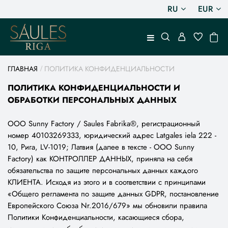
RU
EUR
ГЛАВНАЯ
ПОЛИТИКА КОНФИДЕНЦИАЛЬНОСТИ
ПОЛИТИКА КОНФИДЕНЦИАЛЬНОСТИ И
ОБРАБОТКИ ПЕРСОНАЛЬНЫХ ДАННЫХ
ООО Sunny Factory / Saules Fabrika®, регистрационный
номер 40103269333, юридический адрес Latgales iela 222 -
10, Рига, LV-1019; Латвия (далее в тексте - ООО Sunny
Factory) как КОНТРОЛЛЕР ДАННЫХ, приняла на себя
обязательства по защите персональных данных каждого
КЛИЕНТА. Исходя из этого и в соответствии с принципами
«Общего регламента по защите данных GDPR, постановление
Европейского Союза Nr.2016/679» мы обновили правила
Политики Конфиденциальности, касающиеся сбора,