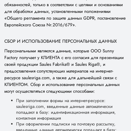
обязанностей, только в соответствии с целями и основаниями
для обработки данных, установленными положениями
«Общего регламента по защите данных GDPR, постановление
Европейского Союза Nr.2016/679».
СБОР И ИСПОЛЬЗОВАНИЕ ПЕРСОНАЛЬНЫХ ДАННЫХ
Персональными являются данные, которые ООО Sunny
Factory получает у КЛИЕНТА с его согласия для презентации
своей продукции Saules Fabrika® и Saules Riga®, и
предоставления сопутствующих материалов на интернет-
ресурсе saulesriga.com, а также для дальнейшей связи с
КЛИЕНТОМ. Сбор и использование персональных данных
могут осуществляться следующими способами:
При заполнении формы на интернет-ресурсе:
saulesriga.com, введенные данные автоматически
попадают в базу: идентификационная информация,
контактная информация
При оформлении подписки на почтовую рассылку,
введенные данные автоматически попадают в базу: