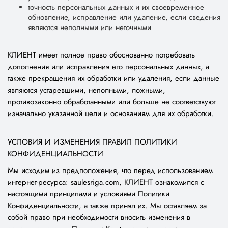
точность персональных данных и их своевременное
обновление, исправление или удаление, если сведения
являются неполными или неточными
КЛИЕНТ имеет полное право обоснованно потребовать
дополнения или исправления его персональных данных, а
также прекращения их обработки или удаления, если данные
являются устаревшими, неполными, ложными,
противозаконно обработанными или больше не соответствуют
изначально указанной цели и основаниям для их обработки.
УСЛОВИЯ И ИЗМЕНЕНИЯ ПРАВИЛ ПОЛИТИКИ
КОНФИДЕНЦИАЛЬНОСТИ
Мы исходим из предположения, что перед использованием
интернет-ресурса: saulesriga.com, КЛИЕНТ ознакомился с
настоящими принципами и условиями Политики
Конфиденциальности, а также принял их. Мы оставляем за
собой право при необходимости вносить изменения в