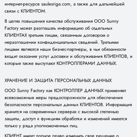
интернет-ресурсе saulesriga.com, а также для дальнейшей
связи с КЛИЕНТОМ.
В целях повышения качества обслуживания ООО Sunny
Factory может разглашать информацию об отдельных
КЛИЕНТАХ третьим лицам, связанным договором о
неразглашении конфиденциальных сведений. Третьими
лицами являются наши бизнес-партнеры, в чьи обязанности
входит оказание услуг доставки и обслуживания КЛИЕНТОВ, и
которые также выступают КОНТРОЛЛЕРАМИ ДАННЫХ.
ХРАНЕНИЕ И ЗАЩИТА ПЕРСОНАЛЬНЫХ ДАННЫХ
ООО Sunny Factory как КОНТРОЛЛЕР ДАННЫХ применяет
всевозможные меры предосторожности для обеспечения
безопасности персональных данных КЛИЕНТОВ. Информация
хранится на современных серверах с высокой степенью
защиты, доступ к функциям обработки и изменений имеется
только у ряда уполномоченных лиц.
КЛИЕНТ имеет полное право изменить свое решение о