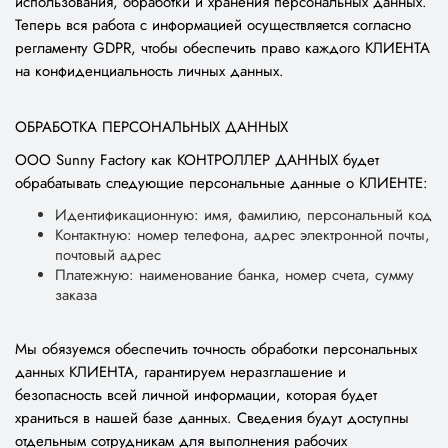
использования, обработки и хранения персональных данных.
Теперь вся работа с информацией осуществляется согласно
регламенту GDPR, чтобы обеспечить право каждого КЛИЕНТА
на конфиденциальность личных данных.
ОБРАБОТКА ПЕРСОНАЛЬНЫХ ДАННЫХ
ООО Sunny Factory как КОНТРОЛЛЕР ДАННЫХ будет
обрабатывать следующие персональные данные о КЛИЕНТЕ:
Идентификационную: имя, фамилию, персональный код
Контактную: номер телефона, адрес электронной почты,
почтовый адрес
Платежную: наименование банка, номер счета, сумму
заказа
Мы обязуемся обеспечить точность обработки персональных
данных КЛИЕНТА, гарантируем неразглашение и
безопасность всей личной информации, которая будет
храниться в нашей базе данных. Сведения будут доступны
отдельным сотрудникам для выполнения рабочих