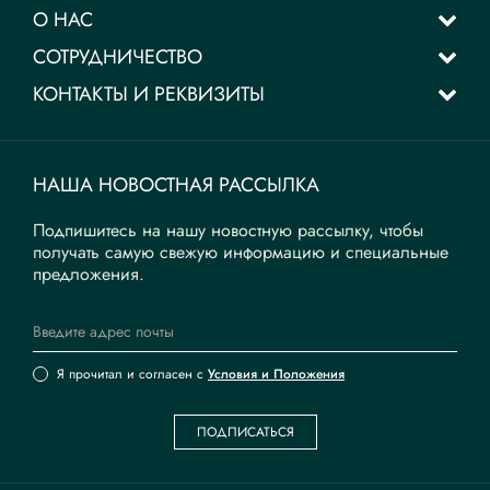
О НАС
СОТРУДНИЧЕСТВО
КОНТАКТЫ И РЕКВИЗИТЫ
НАША НОВОСТНАЯ РАССЫЛКА
Подпишитесь на нашу новостную рассылку, чтобы
получать самую свежую информацию и специальные
предложения.
Я прочитал и согласен с
Условия и Положения
ПОДПИСАТЬСЯ