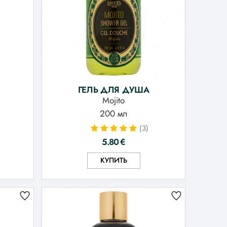
ГЕЛЬ ДЛЯ ДУША
Mojito
200 мл
(3)
5.80
€
КУПИТЬ