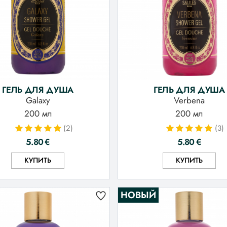
ГЕЛЬ ДЛЯ ДУША
ГЕЛЬ ДЛЯ ДУША
Galaxy
Verbena
200 мл
200 мл
(2)
(3)
5.80
€
5.80
€
КУПИТЬ
КУПИТЬ
НОВЫЙ