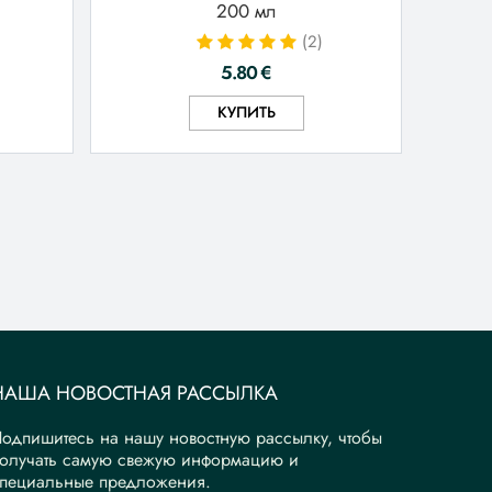
200 мл
(2)
5.80
€
КУПИТЬ
НАША НОВОСТНАЯ РАССЫЛКА
одпишитесь на нашу новостную рассылку, чтобы
олучать самую свежую информацию и
пециальные предложения.