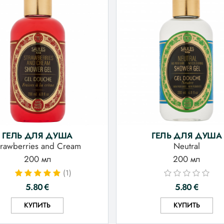
ГЕЛЬ ДЛЯ ДУША
ГЕЛЬ ДЛЯ ДУША
trawberries and Cream
Neutral
200 мл
200 мл
(1)
5.80
€
5.80
€
КУПИТЬ
КУПИТЬ