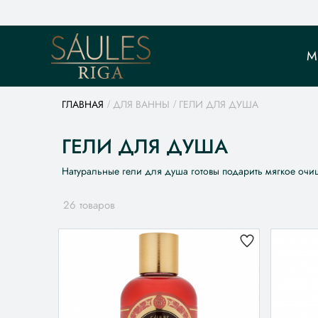
М
ГЛАВНАЯ
ДЛЯ ВАННЫ
ГЕЛИ ДЛЯ ДУША
ГЕЛИ ДЛЯ ДУША
Натуральные гели для душа готовы подарить мягкое очи
26 товаров