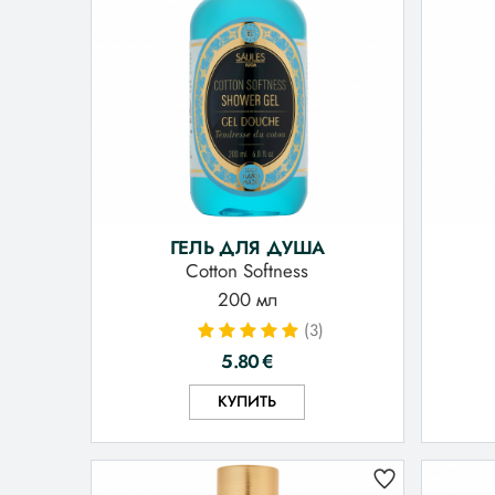
ГЕЛЬ ДЛЯ ДУША
Cotton Softness
200 мл
(3)
5.80
€
КУПИТЬ