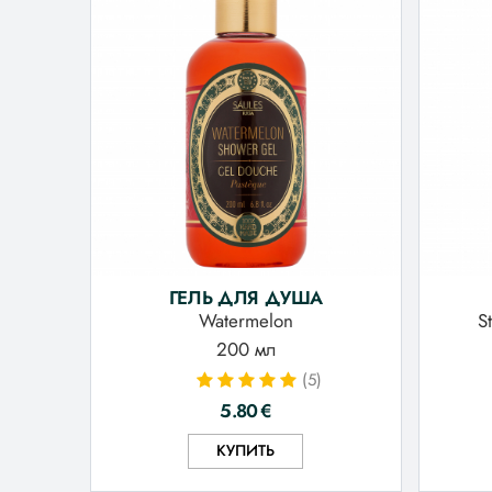
ГЕЛЬ ДЛЯ ДУША
Watermelon
S
200 мл
(5)
5.80
€
КУПИТЬ