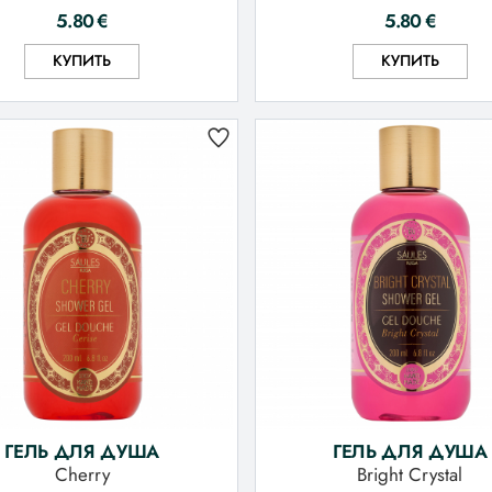
5.80
€
5.80
€
КУПИТЬ
КУПИТЬ
ГЕЛЬ ДЛЯ ДУША
ГЕЛЬ ДЛЯ ДУША
Cherry
Bright Crystal