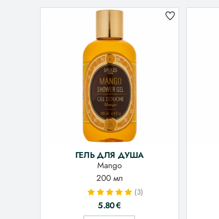
ГЕЛЬ ДЛЯ ДУША
Mango
200 мл
(3)
5.80
€