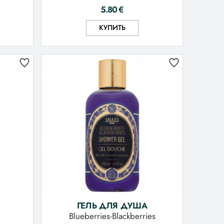
5.80
€
КУПИТЬ
ГЕЛЬ ДЛЯ ДУША
Blueberries-Blackberries