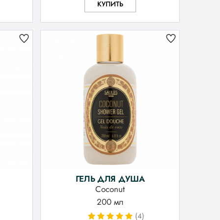
КУПИТЬ
ГЕЛЬ ДЛЯ ДУША
Coconut
200 мл
(4)