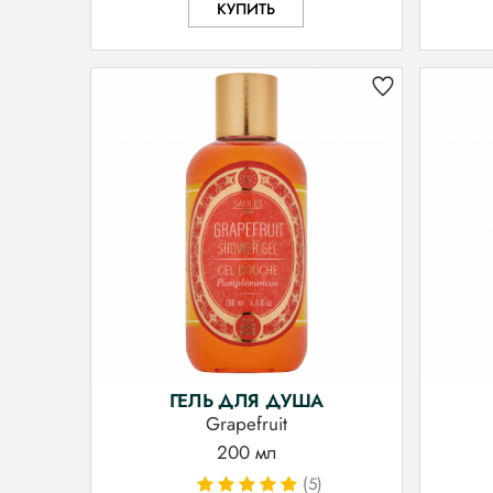
КУПИТЬ
ГЕЛЬ ДЛЯ ДУША
Grapefruit
200 мл
(5)