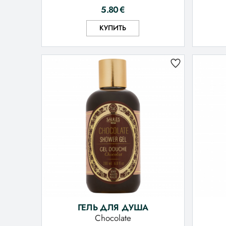
5.80
€
КУПИТЬ
ГЕЛЬ ДЛЯ ДУША
Chocolate