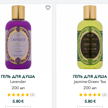
ГЕЛЬ ДЛЯ ДУША
ГЕЛЬ ДЛЯ ДУША
Lavender
Jasmine-Green Tea
200 мл
200 мл
(2)
(2)
5.80
€
5.80
€