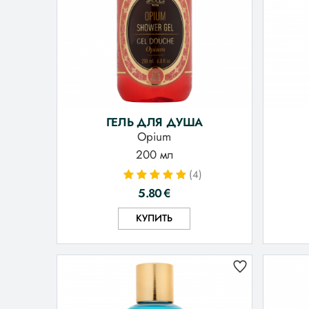
ГЕЛЬ ДЛЯ ДУША
Opium
200 мл
(4)
5.80
€
КУПИТЬ