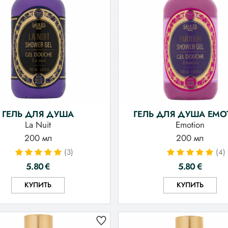
ГЕЛЬ ДЛЯ ДУША
ГЕЛЬ ДЛЯ ДУША EMO
La Nuit
Emotion
200 мл
200 мл
(3)
(4)
5.80
€
5.80
€
КУПИТЬ
КУПИТЬ