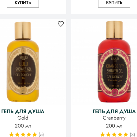
КУПИТЬ
КУПИТЬ
ГЕЛЬ ДЛЯ ДУША
ГЕЛЬ ДЛЯ ДУША
Gold
Cranberry
200 мл
200 мл
(5)
(3)