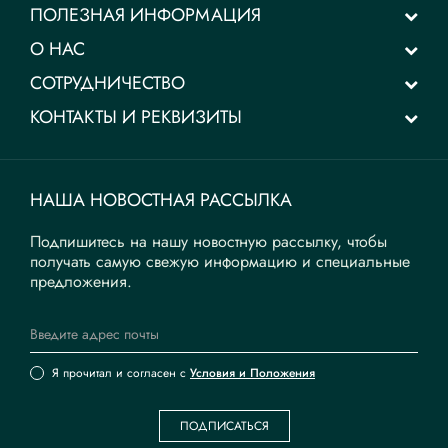
ПОЛЕЗНАЯ ИНФОРМАЦИЯ
О НАС
СОТРУДНИЧЕСТВО
КОНТАКТЫ И РЕКВИЗИТЫ
НАША НОВОСТНАЯ РАССЫЛКА
Подпишитесь на нашу новостную рассылку, чтобы
получать самую свежую информацию и специальные
предложения.
Я прочитал и согласен с
Условия и Положения
ПОДПИСАТЬСЯ