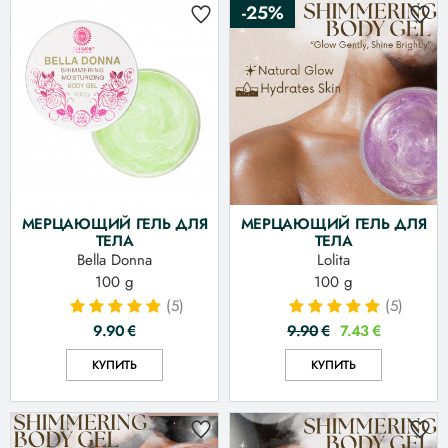
-25%
МЕРЦАЮЩИЙ ГЕЛЬ ДЛЯ
МЕРЦАЮЩИЙ ГЕЛЬ ДЛЯ
ТЕЛА
ТЕЛА
Bella Donna
Lolita
100 g
100 g
(5)
(5)
9.90
€
9.90
€
7.43
€
КУПИТЬ
КУПИТЬ