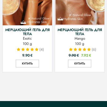
МЕРЦАЮЩИЙ ГЕЛЬ ДЛЯ
МЕРЦАЮЩИЙ ГЕЛЬ ДЛЯ
ТЕЛА
ТЕЛА
Exotic
Mango
100 g
100 g
(4)
(6)
9.90
€
9.90
€
7.92
€
КУПИТЬ
КУПИТЬ