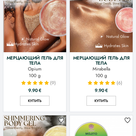
МЕРЦАЮЩИЙ ГЕЛЬ ДЛЯ
МЕРЦАЮЩИЙ ГЕЛЬ ДЛЯ
ТЕЛА
ТЕЛА
Opium
Mirabella
100 g
100 g
(9)
(6)
9.90
€
9.90
€
КУПИТЬ
КУПИТЬ