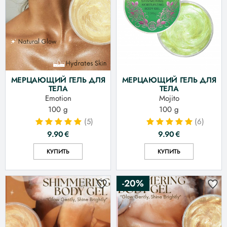
МЕРЦАЮЩИЙ ГЕЛЬ ДЛЯ
МЕРЦАЮЩИЙ ГЕЛЬ ДЛЯ
ТЕЛА
ТЕЛА
Emotion
Mojito
100 g
100 g
(5)
(6)
9.90
€
9.90
€
КУПИТЬ
КУПИТЬ
-20%