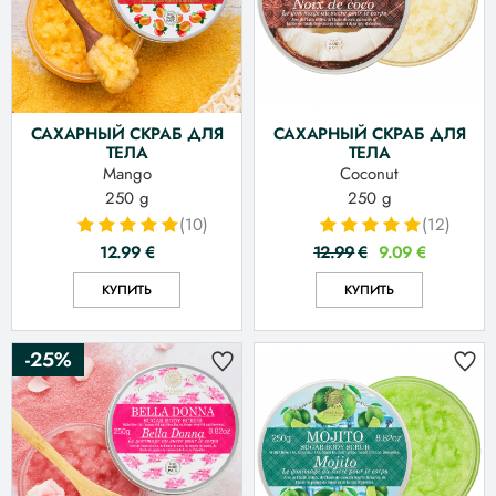
САХАРНЫЙ СКРАБ ДЛЯ
САХАРНЫЙ СКРАБ ДЛЯ
ТЕЛА
ТЕЛА
Mango
Coconut
250 g
250 g
(10)
(12)
12.99
€
12.99
€
9.09
€
КУПИТЬ
КУПИТЬ
-25%