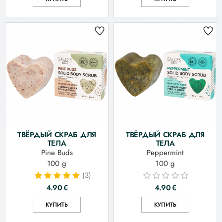
ТВЁРДЫЙ СКРАБ ДЛЯ
ТВЁРДЫЙ СКРАБ ДЛЯ
ТЕЛА
ТЕЛА
Pine Buds
Peppermint
100 g
100 g
(3)
4.90
€
4.90
€
КУПИТЬ
КУПИТЬ