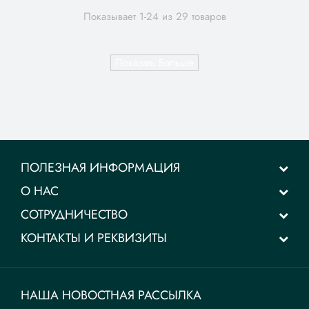
Показывает 1-
24
из 29 товаров
Показать Больше
ПОЛЕЗНАЯ ИНФОРМАЦИЯ
О НАС
СОТРУДНИЧЕСТВО
КОНТАКТЫ И РЕКВИЗИТЫ
НАША НОВОСТНАЯ РАССЫЛКА