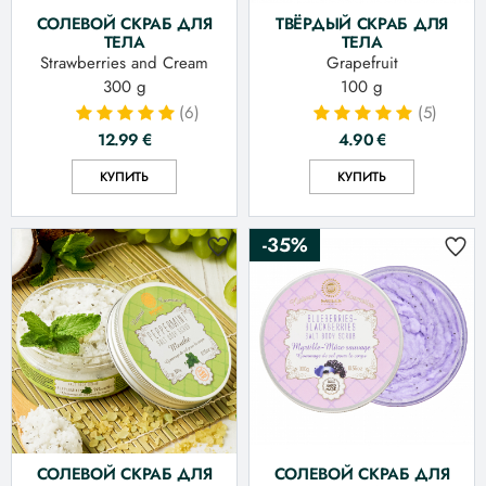
СОЛЕВОЙ СКРАБ ДЛЯ
ТВЁРДЫЙ СКРАБ ДЛЯ
ТЕЛА
ТЕЛА
Strawberries and Cream
Grapefruit
300 g
100 g
(6)
(5)
12.99
€
4.90
€
КУПИТЬ
КУПИТЬ
-35%
СОЛЕВОЙ СКРАБ ДЛЯ
СОЛЕВОЙ СКРАБ ДЛЯ