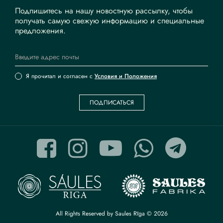
Подпишитесь на нашу новостную рассылку, чтобы
получать самую свежую информацию и специальные
предложения.
Я прочитал и согласен с
Условия и Положения
ПОДПИСАТЬСЯ
All Rights Reserved by Saules Rīga © 2026