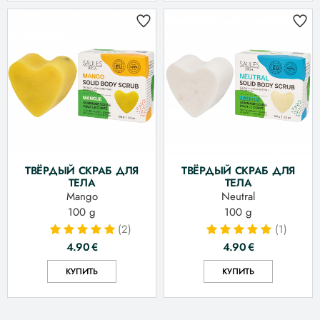
ТВЁРДЫЙ СКРАБ ДЛЯ
ТВЁРДЫЙ СКРАБ ДЛЯ
ТЕЛА
ТЕЛА
Mango
Neutral
100 g
100 g
(2)
(1)
4.90
€
4.90
€
КУПИТЬ
КУПИТЬ